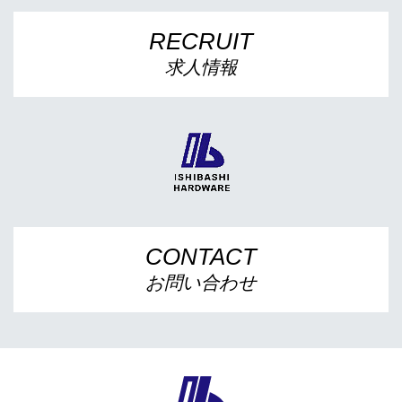
RECRUIT
求人情報
CONTACT
お問い合わせ