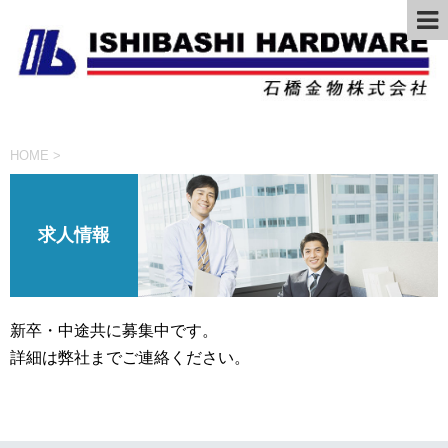
HOME
>
求人情報
新卒・中途共に募集中です。
詳細は弊社までご連絡ください。