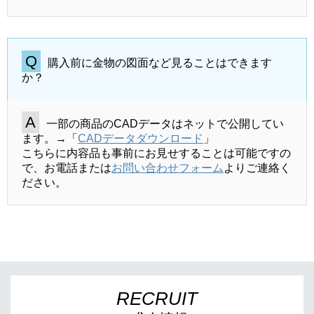
購入前に金物の図面など見ることはできます
か？
一部の商品のCADデータはネットで公開してい
ます。→「
CADデータダウンロード
」
こちらに内容品も事前にお見せすることは可能ですの
で、お電話または
お問い合わせフォーム
よりご連絡く
ださい。
RECRUIT