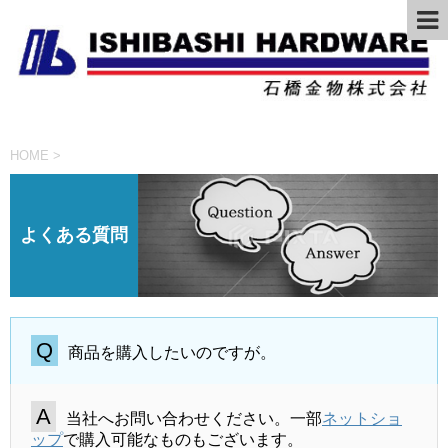
HOME
>
よくある質問
商品を購入したいのですが。
当社へお問い合わせください。一部
ネットショ
ップ
で購入可能なものもございます。