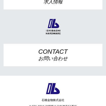
求人情報
CONTACT
お問い合わせ
石橋金物株式会社