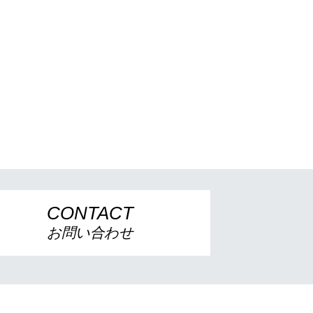
CONTACT
お問い合わせ