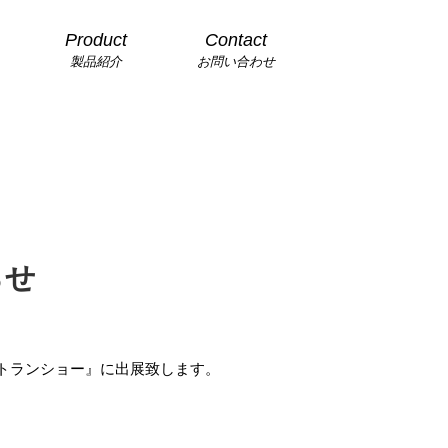
Product
Contact
製品紹介
お問い合わせ
らせ
トランショー』に出展致します。